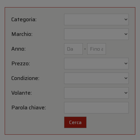
Categoria:
Marchio:
Anno:
-
Prezzo:
Condizione:
Volante:
Parola chiave: