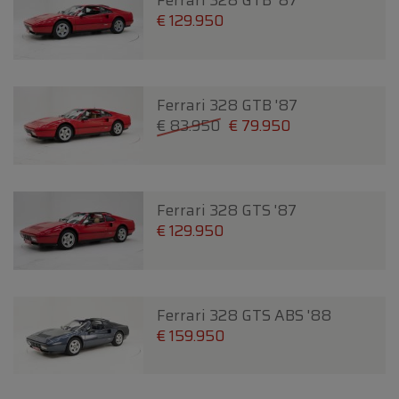
Ferrari 328 GTB '87
€ 129.950
Ferrari 328 GTB '87
€ 83.950
€ 79.950
Ferrari 328 GTS '87
€ 129.950
Ferrari 328 GTS ABS '88
€ 159.950