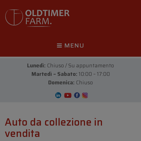
MENU
Lunedì:
Chiuso / Su appuntamento
Martedì – Sabato:
10:00 – 17:00
Domenica:
Chiuso
Auto da collezione in
vendita