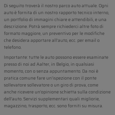
Di seguito troverà il nostro parco auto attuale. Ogni
auto è fornita di un nostro rapporto tecnico interno,
un portfolio di immagini chiare e attendibili, e una
descrizione. Potrà sempre richiederci altre foto di
formato maggiore, un preventivo per le modifiche
che desidera apportare all’auto, ecc. per email o
telefono.
Importante: tutte le auto possono essere esaminate
presso di noi ad Aalter, in Belgio, in qualsiasi
momento, con o senza appuntamento. Da noi è
pratica comune fare un’ispezione con il ponte
sollevatore sollevatore o un giro di prova, come
anche ricevere un’opinione schietta sulla condizione
dell’auto. Servizi supplementari quali migliorie,
magazzino, trasporto, ecc. sono forniti su misura.