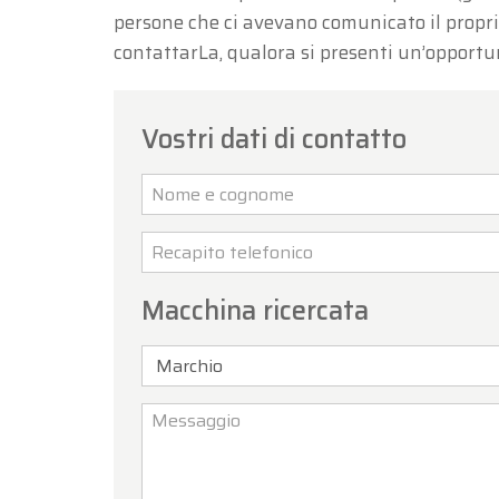
persone che ci avevano comunicato il propri
contattarLa, qualora si presenti un’opportu
Vostri dati di contatto
Macchina ricercata