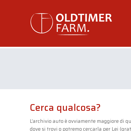
Cerca qualcosa?
L’archivio auto è ovviamente maggiore di que
dove si trovi o potremo cercarla per Lei (gr