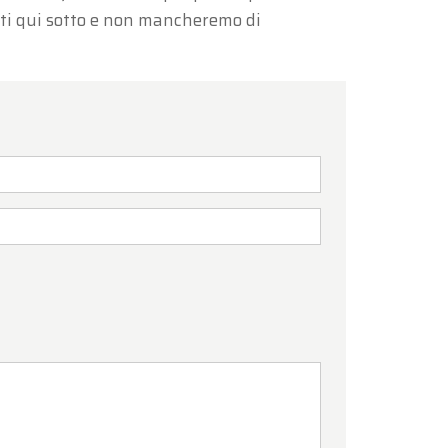
ati qui sotto e non mancheremo di