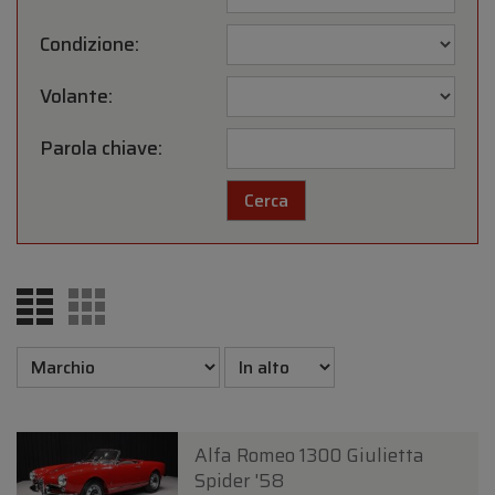
Condizione:
Volante:
Parola chiave:
Alfa Romeo 1300 Giulietta
Spider '58