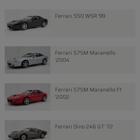
Ferrari 550 WSR '99
Ferrari 575M Maranello
'2004
Ferrari 575M Maranello F1
'2002
Ferrari Dino 246 GT '72