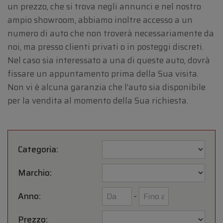
un prezzo, che si trova negli annunci e nel nostro
ampio showroom, abbiamo inoltre accesso a un
numero di auto che non troverà necessariamente da
noi, ma presso clienti privati o in posteggi discreti.
Nel caso sia interessato a una di queste auto, dovrà
fissare un appuntamento prima della Sua visita.
Non vi è alcuna garanzia che l’auto sia disponibile
per la vendita al momento della Sua richiesta.
Categoria:
Marchio:
Anno:
-
Prezzo: