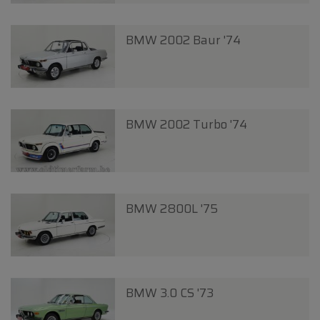
BMW 2002 Baur '74
BMW 2002 Turbo '74
BMW 2800L '75
BMW 3.0 CS '73