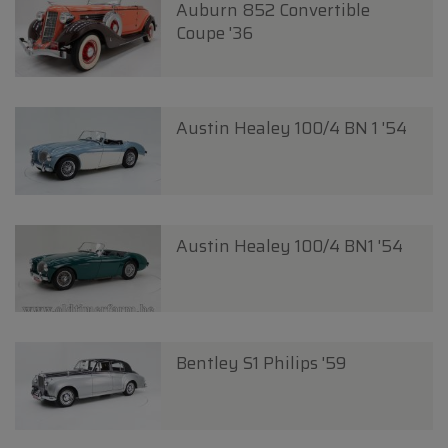
Auburn 852 Convertible
Coupe '36
Austin Healey 100/4 BN 1 '54
Austin Healey 100/4 BN1 '54
Bentley S1 Philips '59