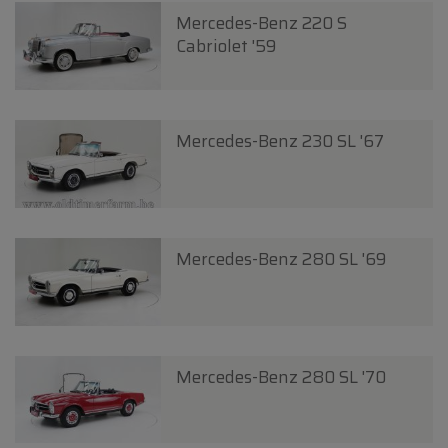
Mercedes-Benz 220 S
Cabriolet '59
Mercedes-Benz 230 SL '67
Mercedes-Benz 280 SL '69
Mercedes-Benz 280 SL '70