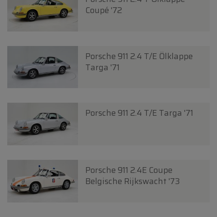
Coupé '72
Porsche 911 2.4 T/E Ölklappe
Targa '71
Porsche 911 2.4 T/E Targa '71
Porsche 911 2.4E Coupe
Belgische Rijkswacht '73