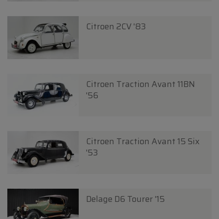
Citroen 2CV '83
Citroen Traction Avant 11BN
'56
Citroen Traction Avant 15 Six
'53
Delage D6 Tourer '15