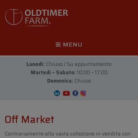
MENU
Lunedì:
Chiuso / Su appuntamento
Martedì – Sabato:
10:00 – 17:00
Domenica:
Chiuso
Off Market
Contrariamente alla vasta collezione in vendita con