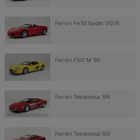
Ferrari F430 Spider '2009
Ferrari F512 M '96
Ferrari Testarossa '88
Ferrari Testarossa '88