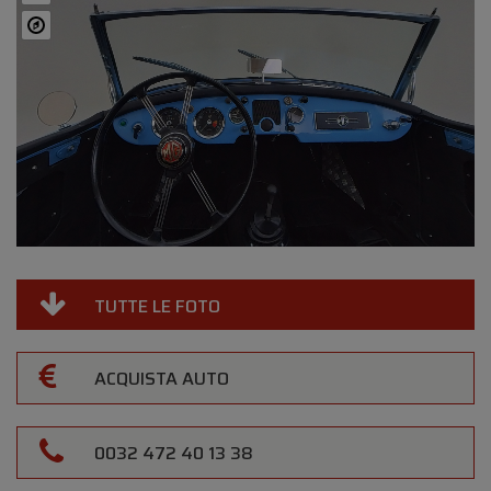
TUTTE LE FOTO
ACQUISTA AUTO
0032 472 40 13 38