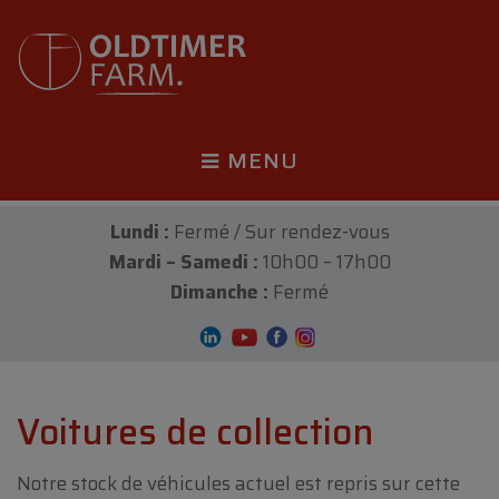
MENU
Lundi :
Fermé / Sur rendez-vous
Mardi – Samedi :
10h00 – 17h00
Dimanche :
Fermé
Voitures de collection
Notre stock de véhicules actuel est repris sur cette