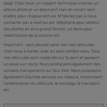
page. Chez nous, un rapport technique interne, un
album photo et un descriptif clair et correct sont
établis pour chaque voiture. N’hésitez pas à nous
contacter par e-mail ou par téléphone pour obtenir
des photos en plus grand format, un devis pour
modification de la voiture, etc.
Important : vous pouvez venir voir nos véhicules
chez nous à Aalter, avec ou sans rendez-vous. Tous
nos véhicules sont inspectés sur le pont et passent
un essai sur route. Nous prodiguons également des
conseils transparents sur leur état. Nous proposons
également d'autres services sur mesure, notamment
l’amélioration du véhicule, le stockage, le transport,
etc.