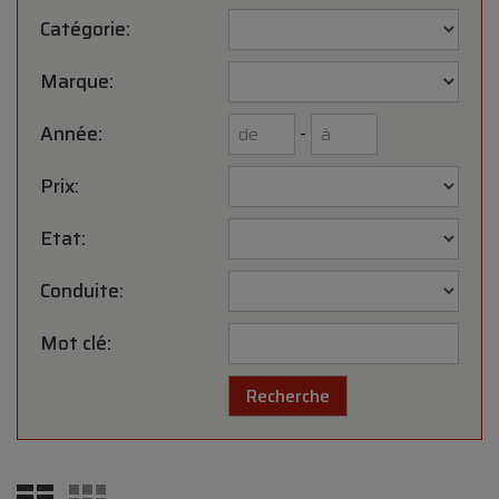
Catégorie:
Marque:
Année:
-
Prix:
Etat:
Conduite:
Mot clé: