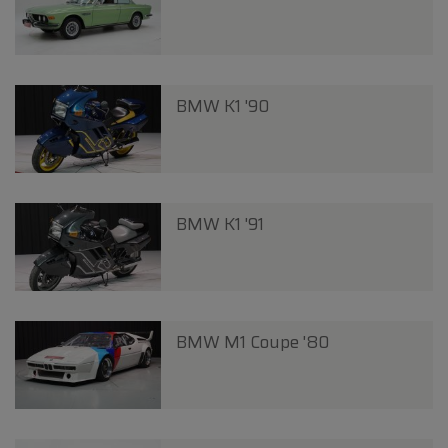
BMW K1 '90
BMW K1 '91
BMW M1 Coupe '80