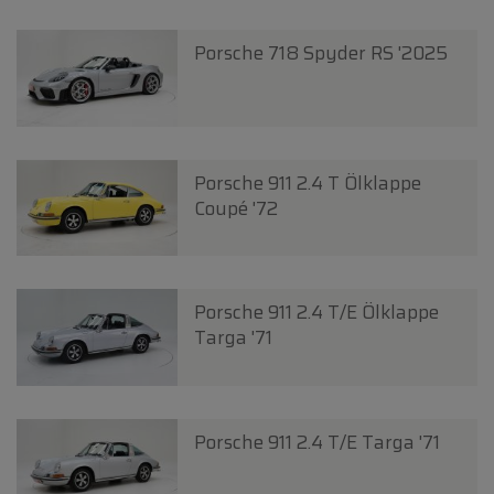
Porsche 718 Spyder RS '2025
Porsche 911 2.4 T Ölklappe
Coupé '72
Porsche 911 2.4 T/E Ölklappe
Targa '71
Porsche 911 2.4 T/E Targa '71