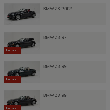
BMW Z3 '2002
BMW Z3 '97
Nouveau
BMW Z3 '99
Nouveau
BMW Z3 '99
Nouveau