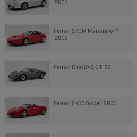
'2004
Ferrari 575M Maranello F1
'2002
Ferrari Dino 246 GT '72
Ferrari F430 Spider '2009