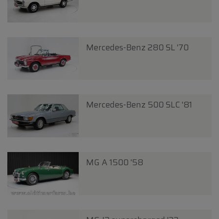
Mercedes-Benz 280 SL '70
Mercedes-Benz 500 SLC '81
MG A 1500 '58