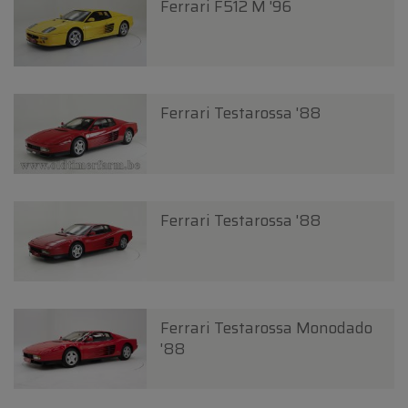
Ferrari F512 M '96
Ferrari Testarossa '88
Ferrari Testarossa '88
Ferrari Testarossa Monodado
'88