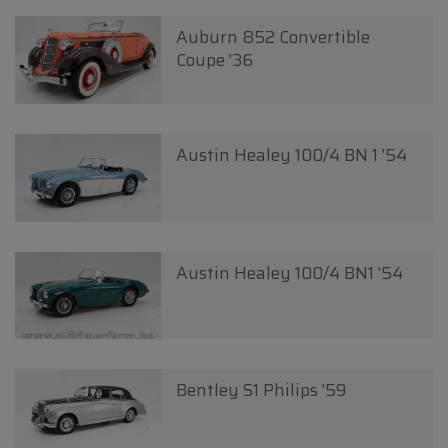
Auburn 852 Convertible
Coupe '36
Austin Healey 100/4 BN 1 '54
Austin Healey 100/4 BN1 '54
Bentley S1 Philips '59