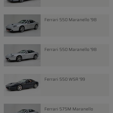
Ferrari 550 Maranello '98
Ferrari 550 Maranello '98
Ferrari 550 WSR '99
Ferrari 575M Maranello