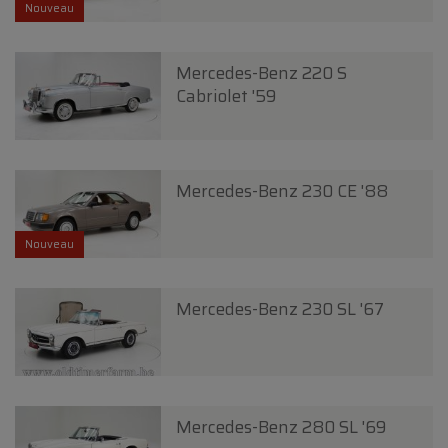
Nouveau
Mercedes-Benz 220 S
Cabriolet '59
Mercedes-Benz 230 CE '88
Nouveau
Mercedes-Benz 230 SL '67
Mercedes-Benz 280 SL '69