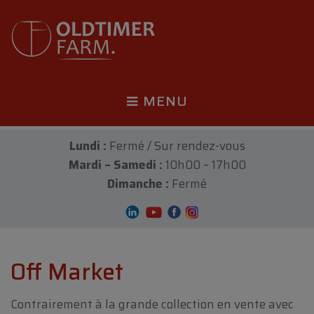
MENU
Lundi :
Fermé / Sur rendez-vous
Mardi – Samedi :
10h00 – 17h00
Dimanche :
Fermé
Off Market
Contrairement à la grande collection en vente avec