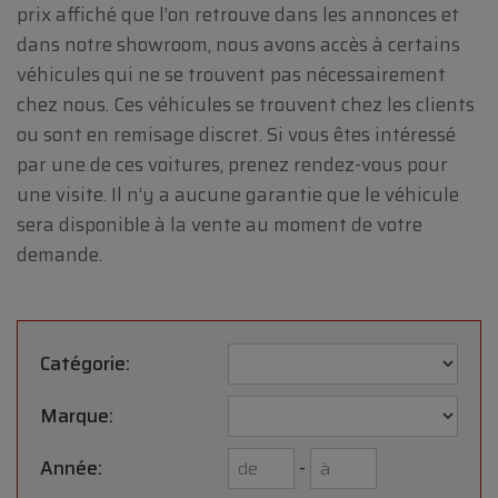
prix affiché que l’on retrouve dans les annonces et
dans notre showroom, nous avons accès à certains
véhicules qui ne se trouvent pas nécessairement
chez nous. Ces véhicules se trouvent chez les clients
ou sont en remisage discret. Si vous êtes intéressé
par une de ces voitures, prenez rendez-vous pour
une visite. Il n’y a aucune garantie que le véhicule
sera disponible à la vente au moment de votre
demande.
Catégorie:
Marque:
Année:
-