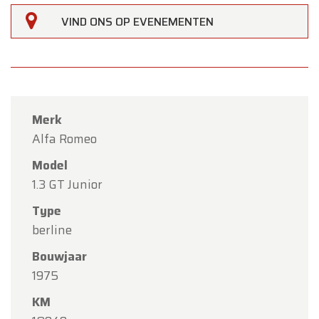
VIND ONS OP EVENEMENTEN
Merk
Alfa Romeo
Model
1.3 GT Junior
Type
berline
Bouwjaar
1975
KM