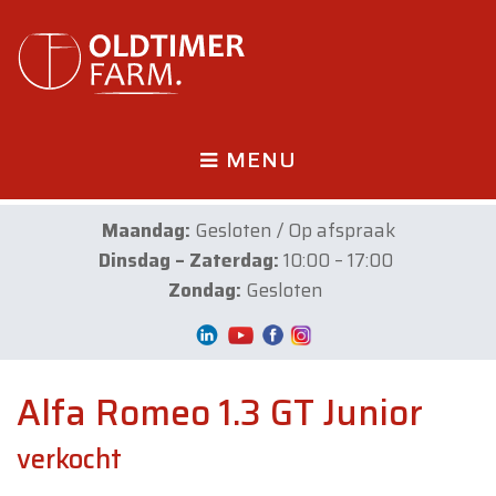
MENU
Maandag:
Gesloten / Op afspraak
Dinsdag – Zaterdag:
10:00 – 17:00
Zondag:
Gesloten
Alfa Romeo 1.3 GT Junior
verkocht