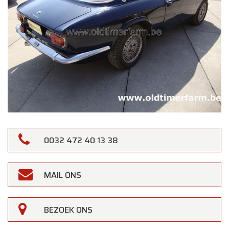
0032 472 40 13 38
MAIL ONS
BEZOEK ONS