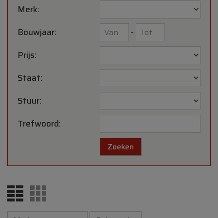
Merk:
Bouwjaar:
-
Prijs:
Staat:
Stuur:
Trefwoord: