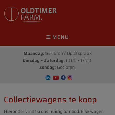
MENU
Maandag:
Gesloten / Op afspraak
Dinsdag – Zaterdag:
10:00 – 17:00
Zondag:
Gesloten
Collectiewagens te koop
Hieronder vindt u ons huidig aanbod. Elke wagen