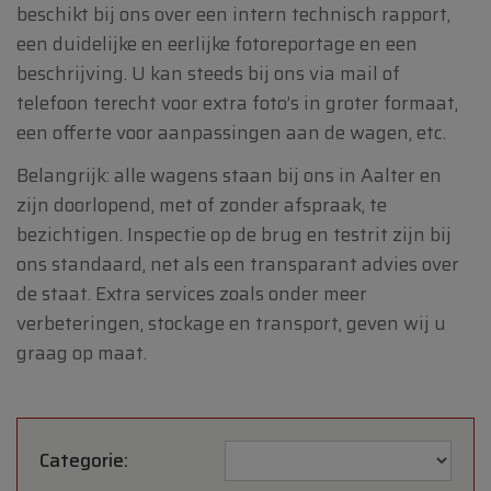
beschikt bij ons over een intern technisch rapport,
een duidelijke en eerlijke fotoreportage en een
beschrijving. U kan steeds bij ons via mail of
telefoon terecht voor extra foto’s in groter formaat,
een offerte voor aanpassingen aan de wagen, etc.
Belangrijk: alle wagens staan bij ons in Aalter en
zijn doorlopend, met of zonder afspraak, te
bezichtigen. Inspectie op de brug en testrit zijn bij
ons standaard, net als een transparant advies over
de staat. Extra services zoals onder meer
verbeteringen, stockage en transport, geven wij u
graag op maat.
Categorie: