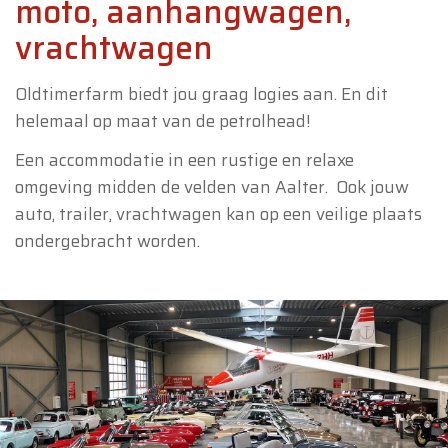
moto, aanhangwagen,
vrachtwagen
Oldtimerfarm biedt jou graag logies aan. En dit
helemaal op maat van de petrolhead!
Een accommodatie in een rustige en relaxe
omgeving midden de velden van Aalter. Ook jouw
auto, trailer, vrachtwagen kan op een veilige plaats
ondergebracht worden.