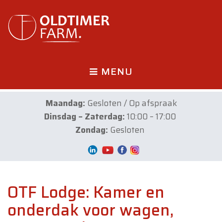
MENU
Maandag:
Gesloten / Op afspraak
Dinsdag – Zaterdag:
10:00 – 17:00
Zondag:
Gesloten
OTF Lodge: Kamer en
onderdak voor wagen,