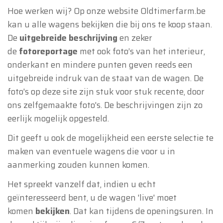
Hoe werken wij? Op onze website Oldtimerfarm.be
kan u alle wagens bekijken die bij ons te koop staan.
De
uitgebreide beschrijving
en zeker
de
fotoreportage
met ook foto’s van het interieur,
onderkant en mindere punten geven reeds een
uitgebreide indruk van de staat van de wagen. De
foto's op deze site zijn stuk voor stuk recente, door
ons zelfgemaakte foto's. De beschrijvingen zijn zo
eerlijk mogelijk opgesteld.
Dit geeft u ook de mogelijkheid een eerste selectie te
maken van eventuele wagens die voor u in
aanmerking zouden kunnen komen.
Het spreekt vanzelf dat, indien u echt
geïnteresseerd bent, u de wagen 'live' moet
komen
bekijken
. Dat kan tijdens de openingsuren. In