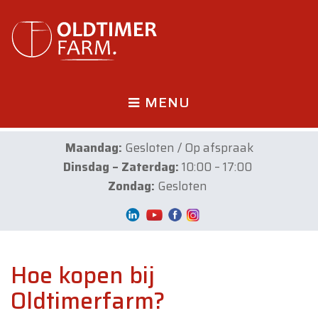
MENU
Maandag:
Gesloten / Op afspraak
Dinsdag – Zaterdag:
10:00 – 17:00
Zondag:
Gesloten
Hoe kopen bij
Oldtimerfarm?