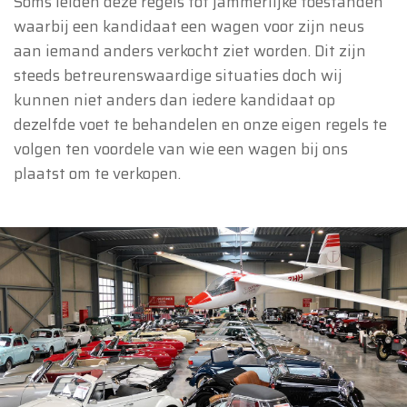
Soms leiden deze regels tot jammerlijke toestanden
waarbij een kandidaat een wagen voor zijn neus
aan iemand anders verkocht ziet worden. Dit zijn
steeds betreurenswaardige situaties doch wij
kunnen niet anders dan iedere kandidaat op
dezelfde voet te behandelen en onze eigen regels te
volgen ten voordele van wie een wagen bij ons
plaatst om te verkopen.