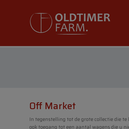
Off Market
In tegenstelling tot de grote collectie die 
ook toegang tot een aantal wagens die u niet 