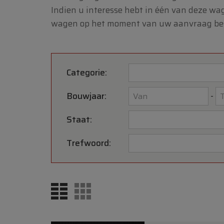
Indien u interesse hebt in één van deze wa
wagen op het moment van uw aanvraag besc
Categorie:
Bouwjaar:
-
Staat:
Trefwoord: