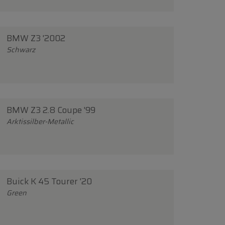
BMW Z3 '2002
Schwarz
BMW Z3 2.8 Coupe '99
Arktissilber-Metallic
Buick K 45 Tourer '20
Green