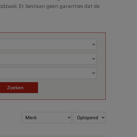
odzaak. Er bestaan geen garanties dat de