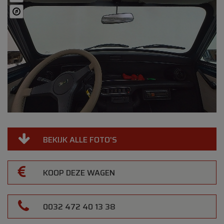
BEKIJK ALLE FOTO'S
KOOP DEZE WAGEN
0032 472 40 13 38