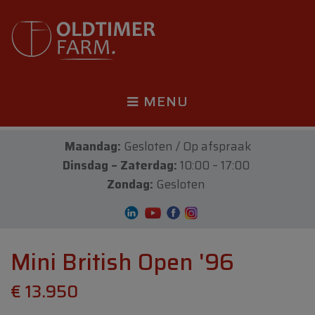
MENU
Maandag:
Gesloten / Op afspraak
Dinsdag – Zaterdag:
10:00 – 17:00
Zondag:
Gesloten
Mini British Open '96
€ 13.950