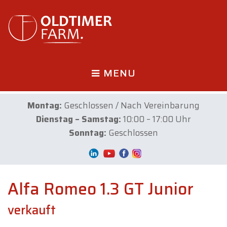
MENU
Montag:
Geschlossen / Nach Vereinbarung
Dienstag – Samstag:
10:00 – 17:00 Uhr
Sonntag:
Geschlossen
Alfa Romeo 1.3 GT Junior
verkauft