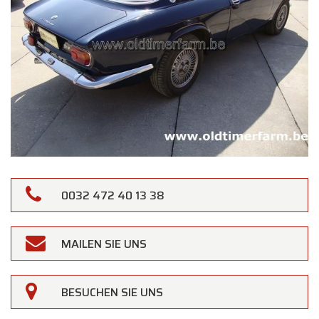
0032 472 40 13 38
MAILEN SIE UNS
×
Oldtimerfarm
BESUCHEN SIE UNS
Liebe Kundinnen und Kunden,