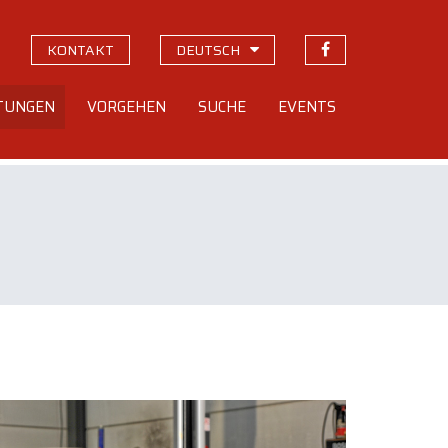
KONTAKT
DEUTSCH
STUNGEN
VORGEHEN
SUCHE
EVENTS