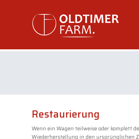
Restaurierung
Wenn ein Wagen teilweise oder komplett d
Wiederherstellung in den ursprünglichen Z