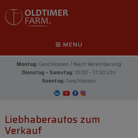
MENU
Montag:
Geschlossen / Nach Vereinbarung
Dienstag – Samstag:
10:00 – 17:00 Uhr
Sonntag:
Geschlossen
Liebhaberautos zum
Verkauf