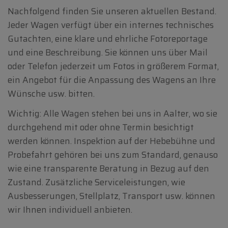
Nachfolgend finden Sie unseren aktuellen Bestand.
Jeder Wagen verfügt über ein internes technisches
Gutachten, eine klare und ehrliche Fotoreportage
und eine Beschreibung. Sie können uns über Mail
oder Telefon jederzeit um Fotos in größerem Format,
ein Angebot für die Anpassung des Wagens an Ihre
Wünsche usw. bitten.
Wichtig: Alle Wagen stehen bei uns in Aalter, wo sie
durchgehend mit oder ohne Termin besichtigt
werden können. Inspektion auf der Hebebühne und
Probefahrt gehören bei uns zum Standard, genauso
wie eine transparente Beratung in Bezug auf den
Zustand. Zusätzliche Serviceleistungen, wie
Ausbesserungen, Stellplatz, Transport usw. können
wir Ihnen individuell anbieten.