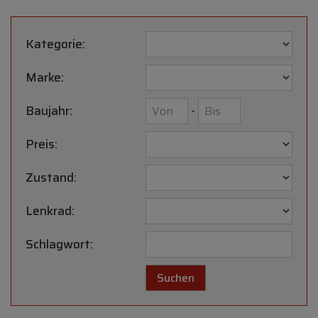
Kategorie:
Marke:
Baujahr:
-
Preis:
Zustand:
Lenkrad:
Schlagwort: