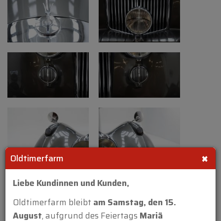
×
Oldtimerfarm
Liebe Kundinnen und Kunden,
Oldtimerfarm bleibt
am Samstag, den 15.
August
, aufgrund des Feiertags
Mariä