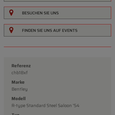
BESUCHEN SIE UNS
FINDEN SIE UNS AUF EVENTS
Referenz
chb18xf
Marke
Bentley
Modell
R-type Standard Steel Saloon '54