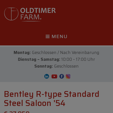
MENU
Montag:
Geschlossen / Nach Vereinbarung
Dienstag – Samstag:
10:00 – 17:00 Uhr
Sonntag:
Geschlossen
Bentley R-type Standard
Steel Saloon '54