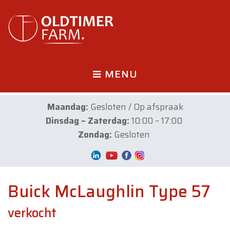
MENU
Maandag:
Gesloten / Op afspraak
Dinsdag – Zaterdag:
10:00 – 17:00
Zondag:
Gesloten
Buick McLaughlin Type 57
verkocht