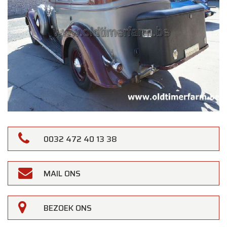
0032 472 40 13 38
MAIL ONS
BEZOEK ONS