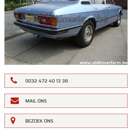
0032 472 40 13 38
MAIL ONS
BEZOEK ONS