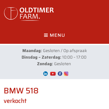
MENU
Maandag:
Gesloten / Op afspraak
Dinsdag – Zaterdag:
10:00 – 17:00
Zondag:
Gesloten
BMW 518
verkocht