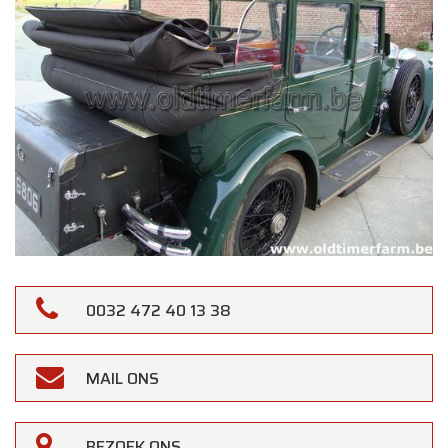
0032 472 40 13 38
MAIL ONS
BEZOEK ONS