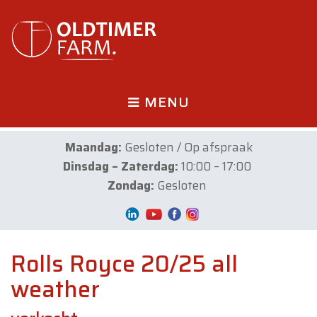
MENU
Maandag:
Gesloten / Op afspraak
Dinsdag – Zaterdag:
10:00 – 17:00
Zondag:
Gesloten
Rolls Royce 20/25 all
weather