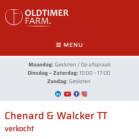
MENU
Maandag:
Gesloten / Op afspraak
Dinsdag – Zaterdag:
10:00 – 17:00
Zondag:
Gesloten
Chenard & Walcker TT
verkocht