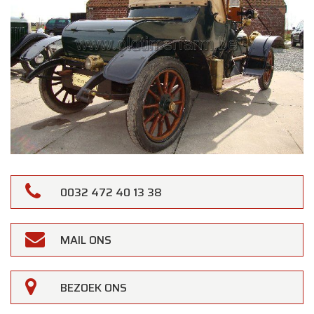
0032 472 40 13 38
MAIL ONS
BEZOEK ONS