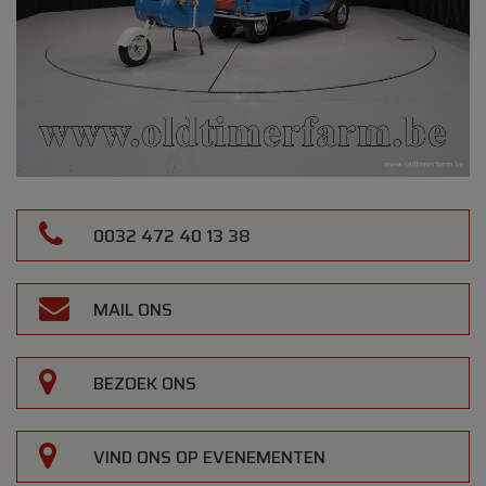
0032 472 40 13 38
MAIL ONS
BEZOEK ONS
VIND ONS OP EVENEMENTEN