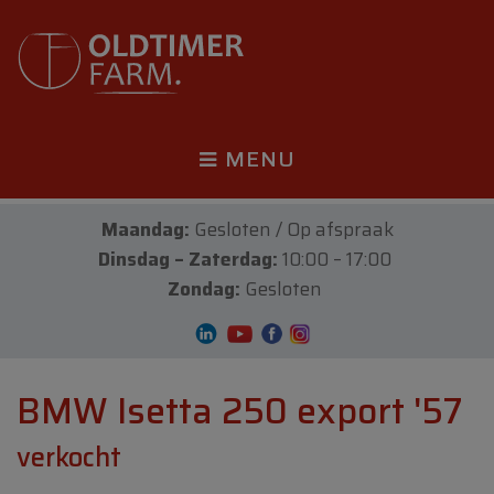
MENU
Maandag:
Gesloten / Op afspraak
Dinsdag – Zaterdag:
10:00 – 17:00
Zondag:
Gesloten
BMW Isetta 250 export '57
verkocht