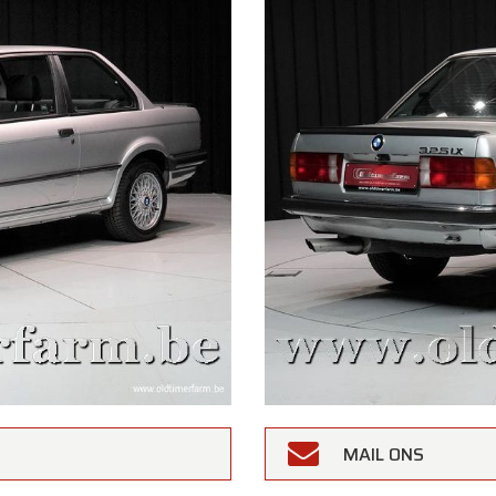
MAIL ONS