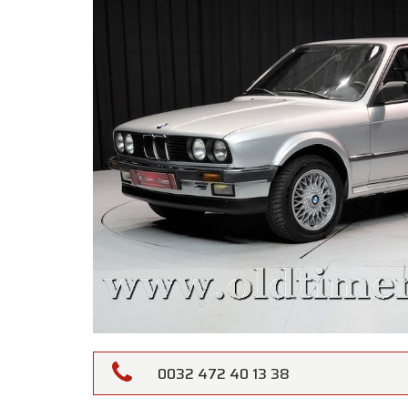
0032 472 40 13 38