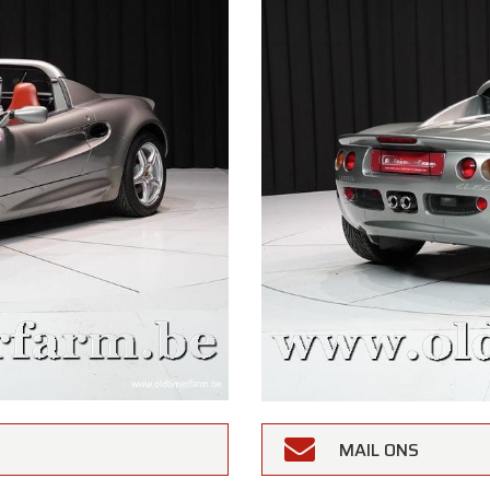
MAIL ONS