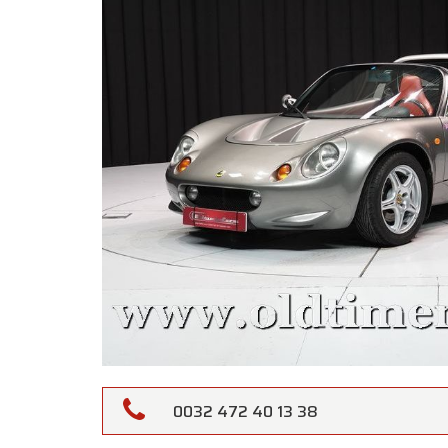
0032 472 40 13 38