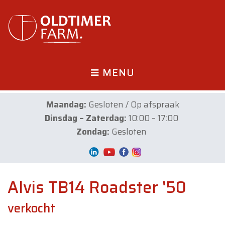
MENU
Maandag:
Gesloten / Op afspraak
Dinsdag – Zaterdag:
10:00 – 17:00
Zondag:
Gesloten
Alvis TB14 Roadster '50
verkocht