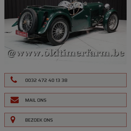
0032 472 40 13 38
MAIL ONS
BEZOEK ONS