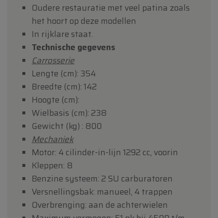
Oudere restauratie met veel patina zoals
het hoort op deze modellen
In rijklare staat.
Technische gegevens
Carrosserie
Lengte (cm): 354
Breedte (cm): 142
Hoogte (cm):
Wielbasis (cm): 238
Gewicht (kg) : 800
Mechaniek
Motor: 4 cilinder-in-lijn 1292 cc, voorin
Kleppen: 8
Benzine systeem: 2 SU carburatoren
Versnellingsbak: manueel, 4 trappen
Overbrenging: aan de achterwielen