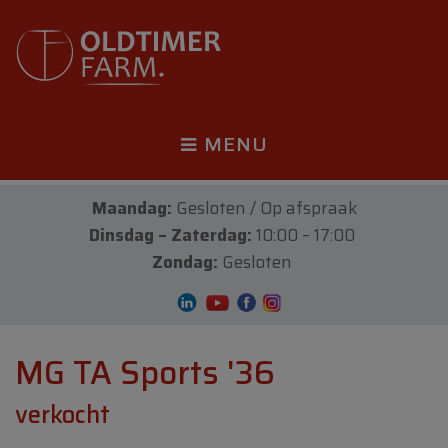
MENU
Maandag:
Gesloten / Op afspraak
Dinsdag – Zaterdag:
10:00 – 17:00
Zondag:
Gesloten
MG TA Sports '36
verkocht