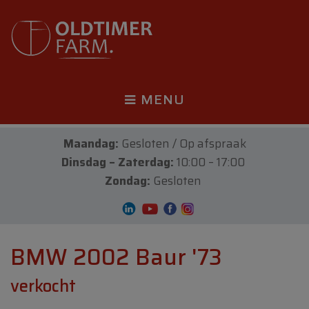
MENU
Maandag:
Gesloten / Op afspraak
Dinsdag – Zaterdag:
10:00 – 17:00
Zondag:
Gesloten
BMW 2002 Baur '73
verkocht