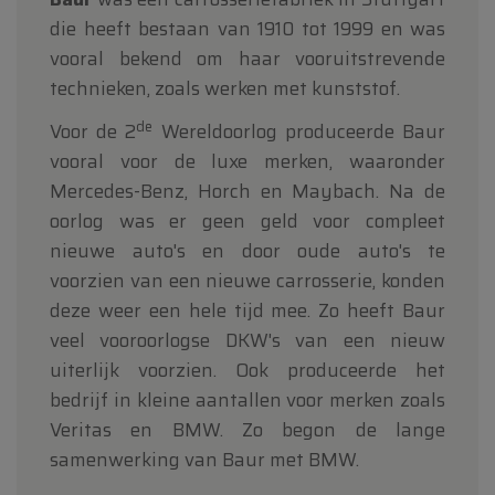
die heeft bestaan van 1910 tot 1999 en was
vooral bekend om haar vooruitstrevende
technieken, zoals werken met kunststof.
de
Voor de 2
Wereldoorlog produceerde Baur
vooral voor de luxe merken, waaronder
Mercedes-Benz, Horch en Maybach. Na de
oorlog was er geen geld voor compleet
nieuwe auto's en door oude auto's te
voorzien van een nieuwe carrosserie, konden
deze weer een hele tijd mee. Zo heeft Baur
veel vooroorlogse DKW's van een nieuw
uiterlijk voorzien. Ook produceerde het
bedrijf in kleine aantallen voor merken zoals
Veritas en BMW. Zo begon de lange
samenwerking van Baur met BMW.