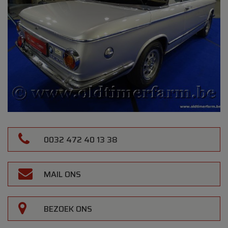
0032 472 40 13 38
MAIL ONS
BEZOEK ONS