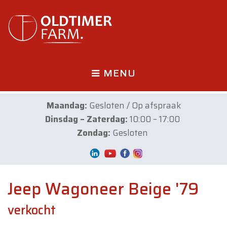
MENU
Maandag:
Gesloten / Op afspraak
Dinsdag – Zaterdag:
10:00 – 17:00
Zondag:
Gesloten
Jeep Wagoneer Beige '79
verkocht