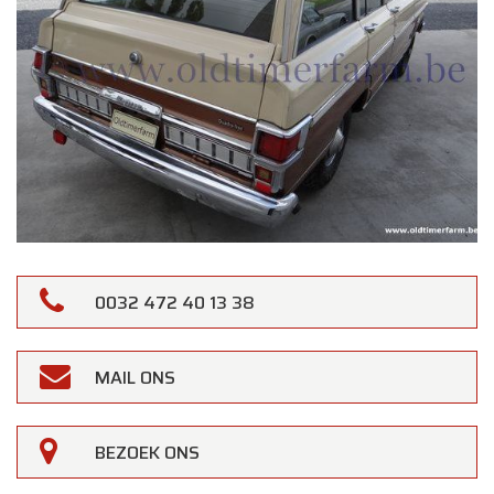
0032 472 40 13 38
MAIL ONS
BEZOEK ONS