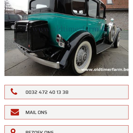
0032 472 40 13 38
MAIL ONS
BEZOEK ONS