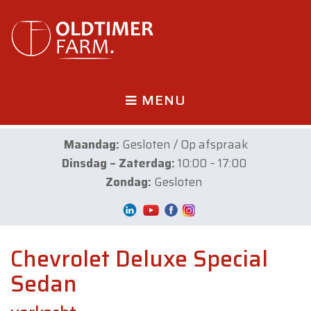
MENU
Maandag:
Gesloten / Op afspraak
Dinsdag – Zaterdag:
10:00 – 17:00
Zondag:
Gesloten
Chevrolet Deluxe Special
Sedan