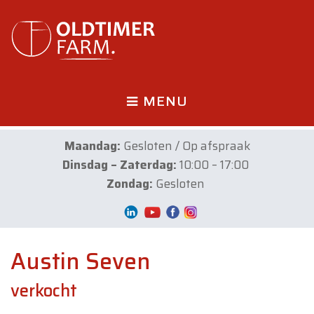
MENU
Maandag:
Gesloten / Op afspraak
Dinsdag – Zaterdag:
10:00 – 17:00
Zondag:
Gesloten
Austin Seven
verkocht