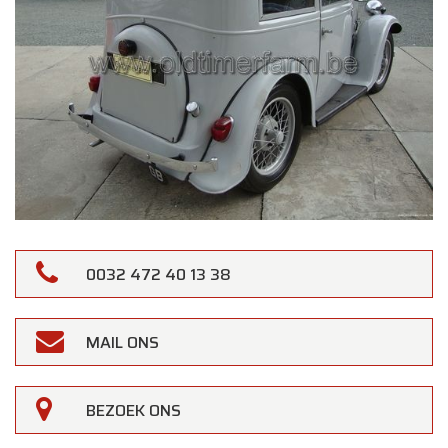
0032 472 40 13 38
MAIL ONS
BEZOEK ONS