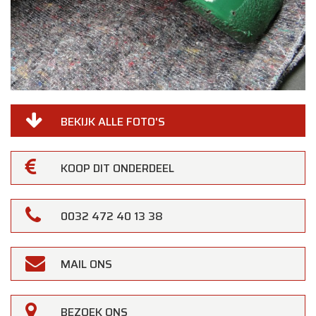
BEKIJK ALLE FOTO'S
KOOP DIT ONDERDEEL
0032 472 40 13 38
MAIL ONS
BEZOEK ONS