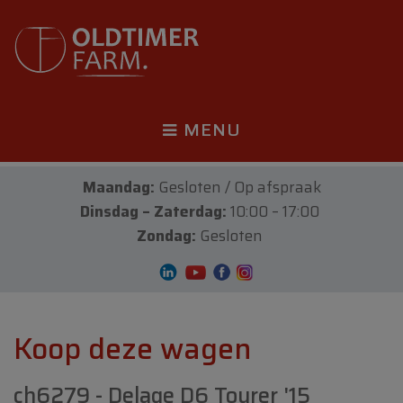
MENU
Maandag:
Gesloten / Op afspraak
Dinsdag – Zaterdag:
10:00 – 17:00
Zondag:
Gesloten
Koop deze wagen
ch6279 - Delage D6 Tourer '15