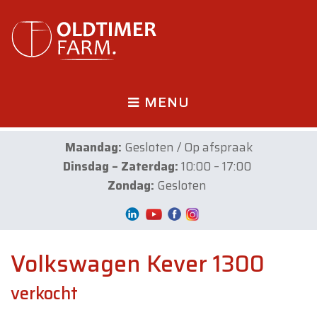
MENU
Maandag:
Gesloten / Op afspraak
Dinsdag – Zaterdag:
10:00 – 17:00
Zondag:
Gesloten
Volkswagen Kever 1300
verkocht