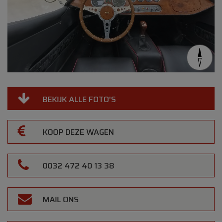
BEKIJK ALLE FOTO'S
KOOP DEZE WAGEN
0032 472 40 13 38
MAIL ONS