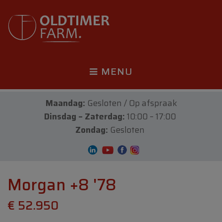
MENU
Maandag:
Gesloten / Op afspraak
Dinsdag – Zaterdag:
10:00 – 17:00
Zondag:
Gesloten
Morgan +8 '78
€ 52.950