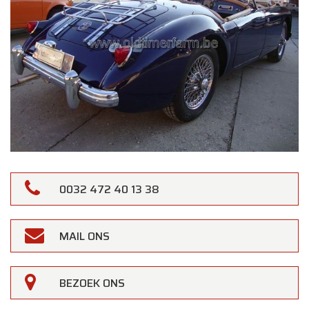
0032 472 40 13 38
MAIL ONS
BEZOEK ONS