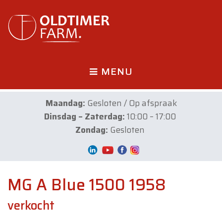
MENU
Maandag:
Gesloten / Op afspraak
Dinsdag – Zaterdag:
10:00 – 17:00
Zondag:
Gesloten
MG A Blue 1500 1958
verkocht