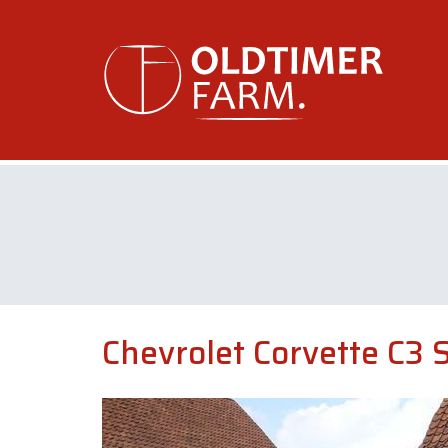
Chevrolet Corvette C3 