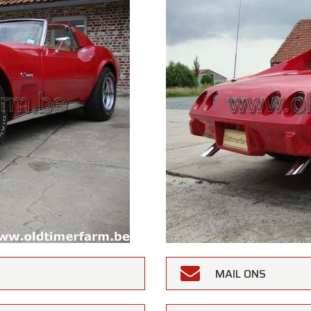
MAIL ONS