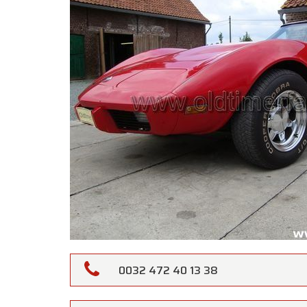
0032 472 40 13 38