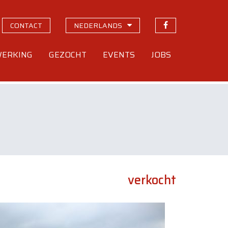
CONTACT
NEDERLANDS
ERKING
GEZOCHT
EVENTS
JOBS
verkocht