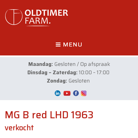
MENU
Maandag:
Gesloten / Op afspraak
Dinsdag – Zaterdag:
10:00 – 17:00
Zondag:
Gesloten
MG B red LHD 1963
verkocht