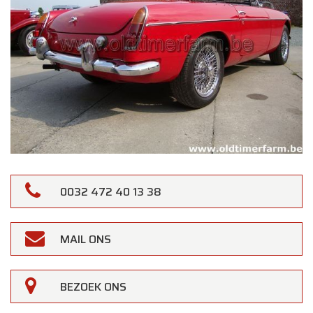
0032 472 40 13 38
MAIL ONS
BEZOEK ONS