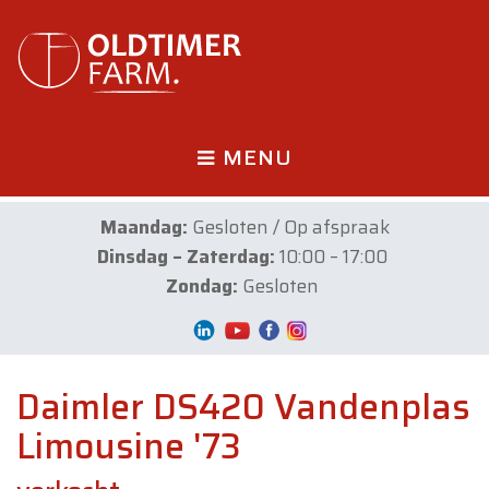
MENU
Maandag:
Gesloten / Op afspraak
Dinsdag – Zaterdag:
10:00 – 17:00
Zondag:
Gesloten
Daimler DS420 Vandenplas
Limousine '73