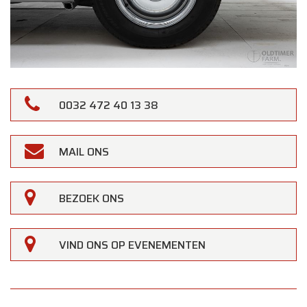
0032 472 40 13 38
MAIL ONS
BEZOEK ONS
VIND ONS OP EVENEMENTEN