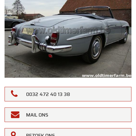
0032 472 40 13 38
MAIL ONS
BEZOEK ONS