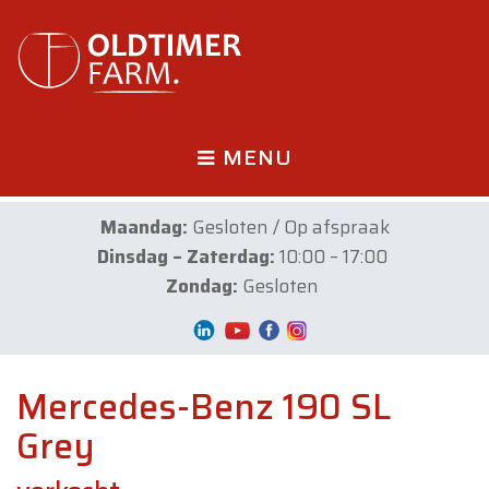
MENU
Maandag:
Gesloten / Op afspraak
Dinsdag – Zaterdag:
10:00 – 17:00
Zondag:
Gesloten
Mercedes-Benz 190 SL
Grey