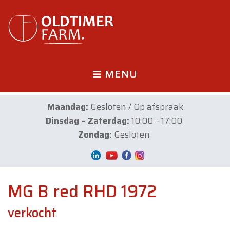
MENU
Maandag:
Gesloten / Op afspraak
Dinsdag – Zaterdag:
10:00 – 17:00
Zondag:
Gesloten
MG B red RHD 1972
verkocht