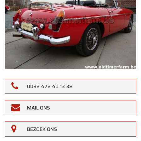
0032 472 40 13 38
MAIL ONS
BEZOEK ONS