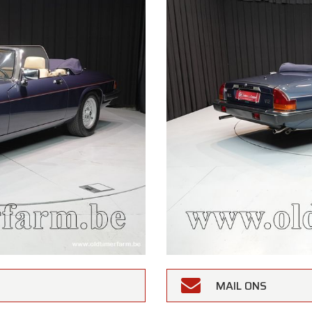
MAIL ONS