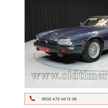
0032 472 40 13 38