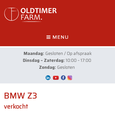
MENU
Maandag:
Gesloten / Op afspraak
Dinsdag – Zaterdag:
10:00 – 17:00
Zondag:
Gesloten
BMW Z3
verkocht