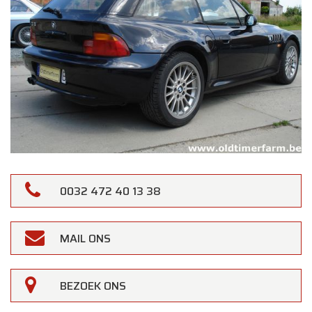
0032 472 40 13 38
MAIL ONS
BEZOEK ONS