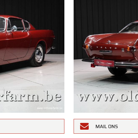
MAIL ONS