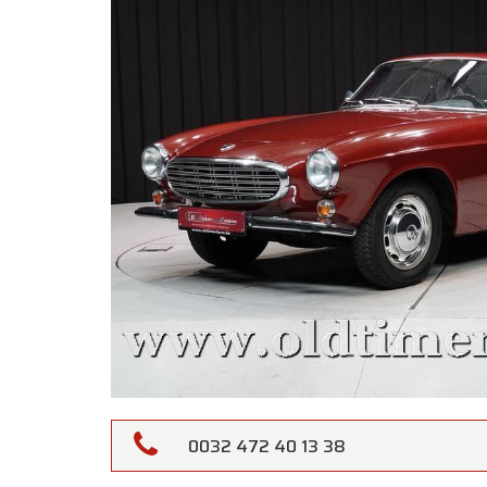
0032 472 40 13 38