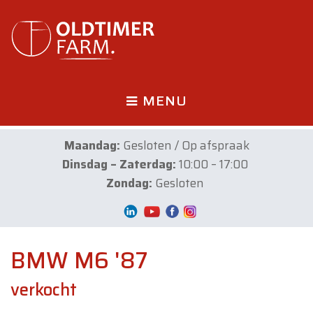
MENU
Maandag:
Gesloten / Op afspraak
Dinsdag – Zaterdag:
10:00 – 17:00
Zondag:
Gesloten
BMW M6 '87
verkocht