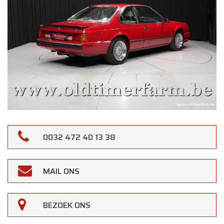
0032 472 40 13 38
MAIL ONS
BEZOEK ONS