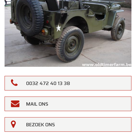
0032 472 40 13 38
MAIL ONS
BEZOEK ONS