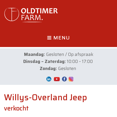
MENU
Maandag:
Gesloten / Op afspraak
Dinsdag – Zaterdag:
10:00 – 17:00
Zondag:
Gesloten
Willys-Overland Jeep
verkocht