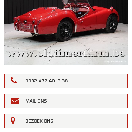
0032 472 40 13 38
MAIL ONS
BEZOEK ONS