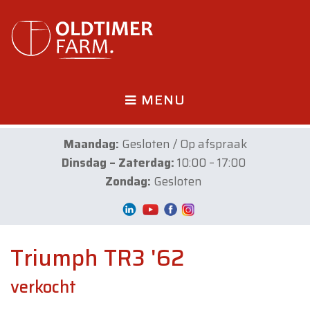
MENU
Maandag:
Gesloten / Op afspraak
Dinsdag – Zaterdag:
10:00 – 17:00
Zondag:
Gesloten
Triumph TR3 '62
verkocht