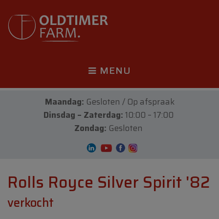
MENU
Maandag:
Gesloten / Op afspraak
Dinsdag – Zaterdag:
10:00 – 17:00
Zondag:
Gesloten
Rolls Royce Silver Spirit '82
verkocht