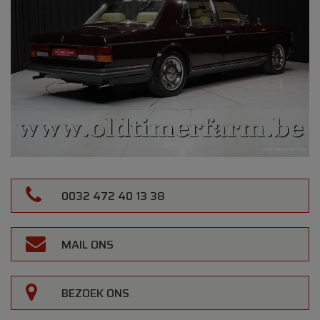
0032 472 40 13 38
MAIL ONS
BEZOEK ONS