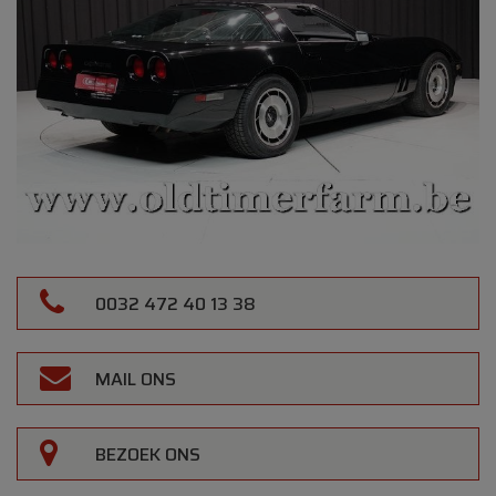
0032 472 40 13 38
MAIL ONS
BEZOEK ONS