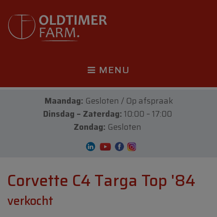
MENU
Maandag:
Gesloten / Op afspraak
Dinsdag – Zaterdag:
10:00 – 17:00
Zondag:
Gesloten
Corvette C4 Targa Top '84
verkocht