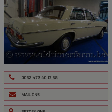
0032 472 40 13 38
MAIL ONS
BEZOEK ONS