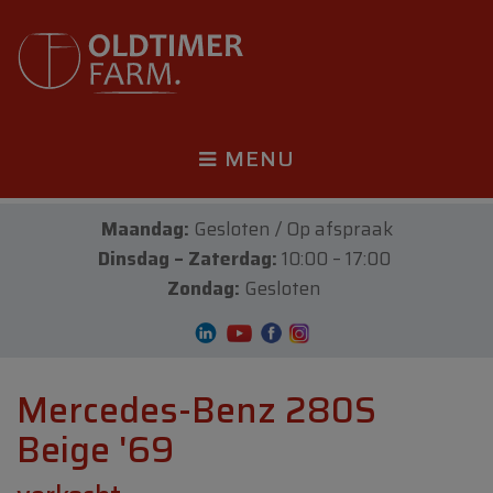
MENU
Maandag:
Gesloten / Op afspraak
Dinsdag – Zaterdag:
10:00 – 17:00
Zondag:
Gesloten
Mercedes-Benz 280S
Beige '69