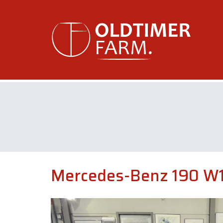
Mercedes-Benz 190 W1