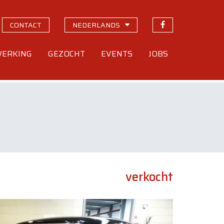
CONTACT
NEDERLANDS
ERKING
GEZOCHT
EVENTS
JOBS
verkocht