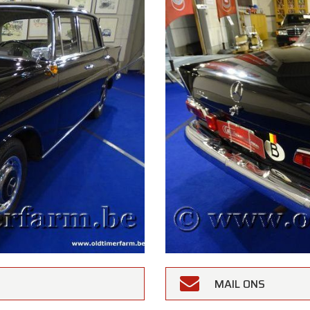
MAIL ONS