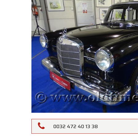
0032 472 40 13 38