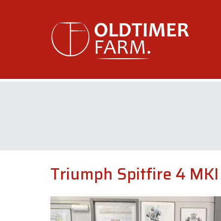
Triumph Spitfire 4 MKI