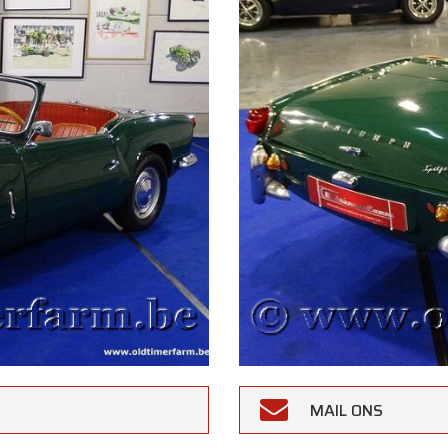
MAIL ONS