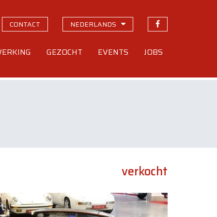
CONTACT
NEDERLANDS
ERKING
GEZOCHT
EVENTS
JOBS
verkocht