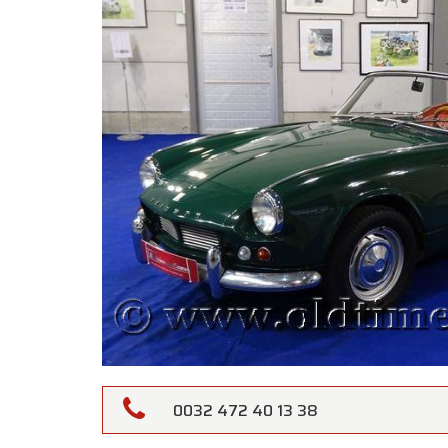
0032 472 40 13 38